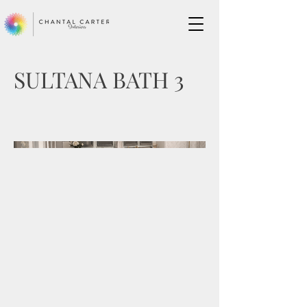
SULTANA BATH 3